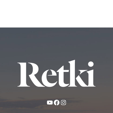
YouTube
Facebook
Instagram