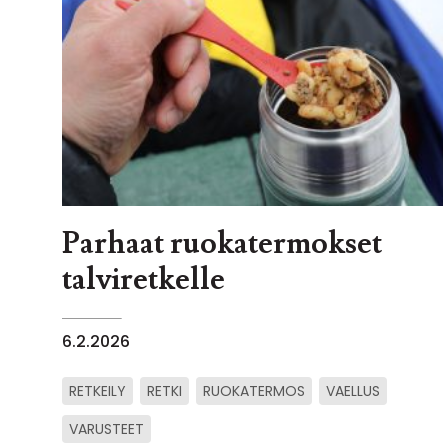
Parhaat ruokatermokset
talviretkelle
6.2.2026
RETKEILY
RETKI
RUOKATERMOS
VAELLUS
VARUSTEET