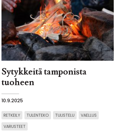
Sytykkeitä tamponista
tuoheen
10.9.2025
RETKEILY
TULENTEKO
TULISTELU
VAELLUS
VARUSTEET