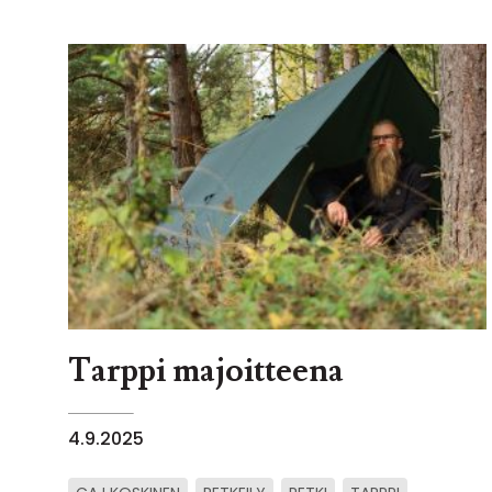
Tarppi majoitteena
4.9.2025