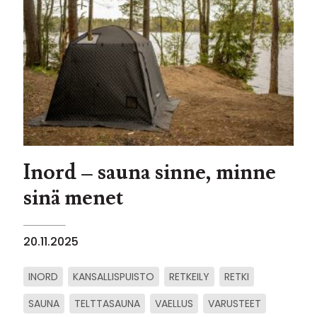
Inord – sauna sinne, minne
sinä menet
20.11.2025
INORD
KANSALLISPUISTO
RETKEILY
RETKI
SAUNA
TELTTASAUNA
VAELLUS
VARUSTEET