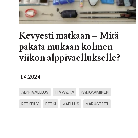
Kevyesti matkaan – Mitä
pakata mukaan kolmen
viikon alppivaellukselle?
11.4.2024
ALPPIVAELLUS
ITÄVALTA
PAKKAAMINEN
RETKEILY
RETKI
VAELLUS
VARUSTEET