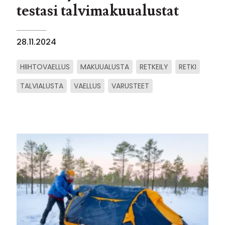
testasi talvimakuualustat
28.11.2024
HIIHTOVAELLUS
MAKUUALUSTA
RETKEILY
RETKI
TALVIALUSTA
VAELLUS
VARUSTEET