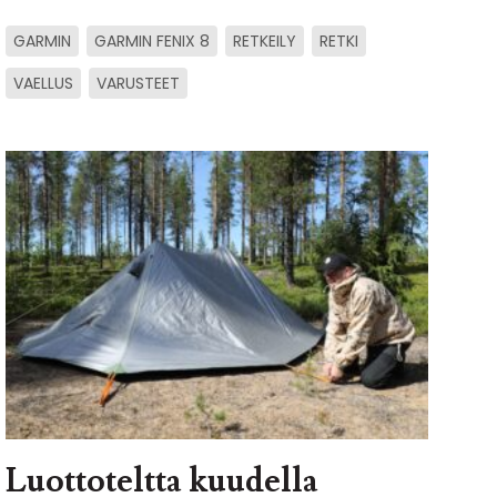
GARMIN
GARMIN FENIX 8
RETKEILY
RETKI
VAELLUS
VARUSTEET
Luottoteltta kuudella