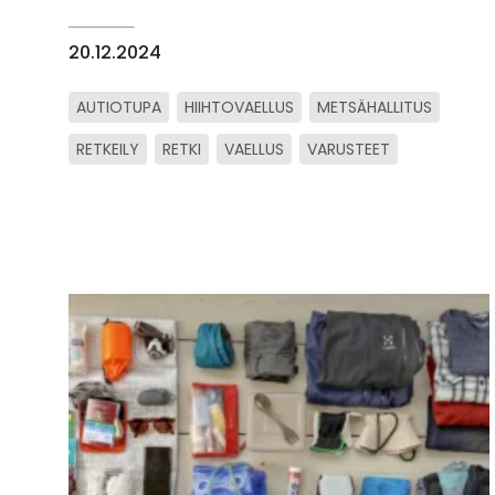
20.12.2024
AUTIOTUPA
HIIHTOVAELLUS
METSÄHALLITUS
RETKEILY
RETKI
VAELLUS
VARUSTEET