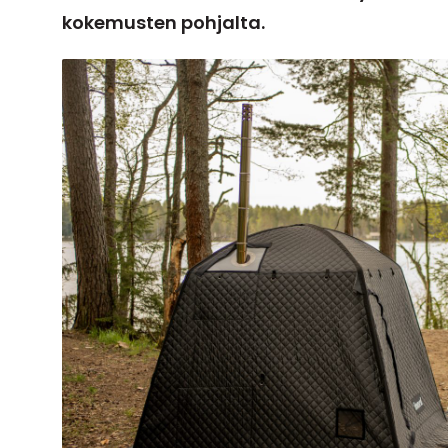
kokemusten pohjalta.