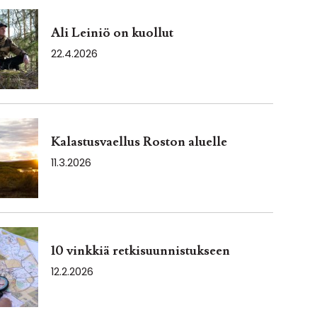
Ali Leiniö on kuollut
22.4.2026
Kalastusvaellus Roston aluelle
11.3.2026
10 vinkkiä retkisuunnistukseen
12.2.2026