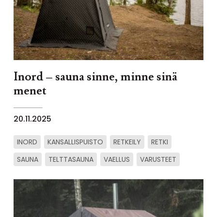
Inord – sauna sinne, minne sinä
menet
20.11.2025
INORD
KANSALLISPUISTO
RETKEILY
RETKI
SAUNA
TELTTASAUNA
VAELLUS
VARUSTEET