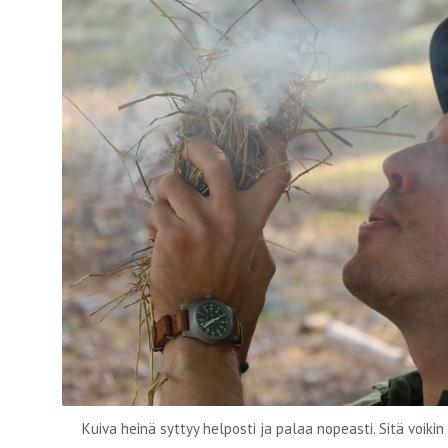
Kuiva heinä syttyy helposti ja palaa nopeasti. Sitä voik