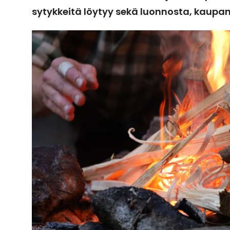
sytykkeitä löytyy sekä luonnosta, kaupan 