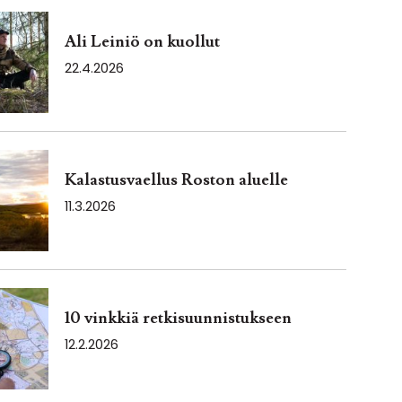
Ali Leiniö on kuollut
22.4.2026
Kalastusvaellus Roston aluelle
11.3.2026
10 vinkkiä retkisuunnistukseen
12.2.2026