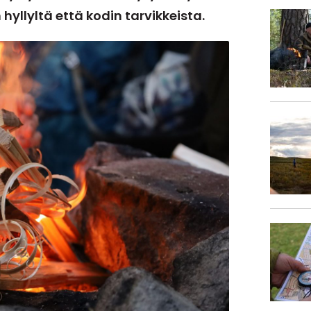
hyllyltä että kodin tarvikkeista.