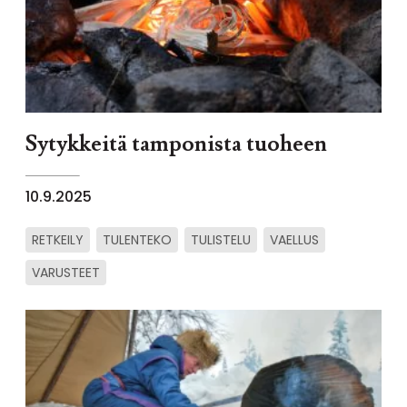
Sytykkeitä tamponista tuoheen
10.9.2025
RETKEILY
TULENTEKO
TULISTELU
VAELLUS
VARUSTEET