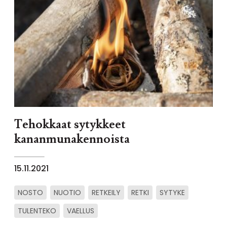
Tehokkaat sytykkeet
kananmunakennoista
15.11.2021
NOSTO
NUOTIO
RETKEILY
RETKI
SYTYKE
TULENTEKO
VAELLUS