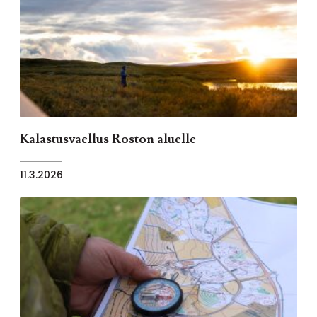
Kalastusvaellus Roston aluelle
11.3.2026