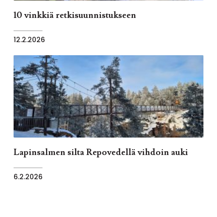
10 vinkkiä retkisuunnistukseen
12.2.2026
Lapinsalmen silta Repovedellä vihdoin auki
6.2.2026