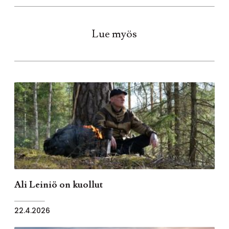
Lue myös
Ali Leiniö on kuollut
22.4.2026