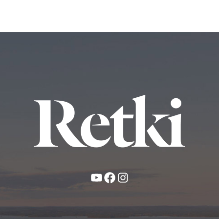
YouTube
Facebook
Instagram