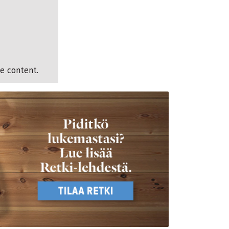
e content.