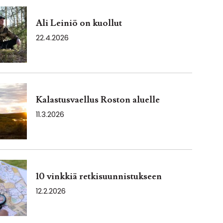
Ali Leiniö on kuollut
22.4.2026
Kalastusvaellus Roston aluelle
11.3.2026
10 vinkkiä retkisuunnistukseen
12.2.2026