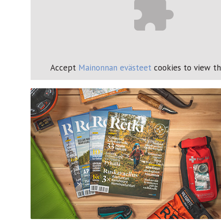
Accept
Mainonnan evästeet
cookies to view th