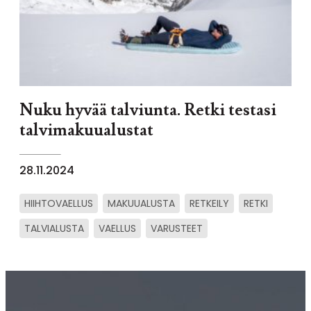
Nuku hyvää talviunta. Retki testasi
talvimakuualustat
28.11.2024
HIIHTOVAELLUS
MAKUUALUSTA
RETKEILY
RETKI
TALVIALUSTA
VAELLUS
VARUSTEET