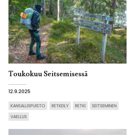
Toukokuu Seitsemisessä
12.9.2025
KANSALLISPUISTO
RETKEILY
RETKI
SEITSEMINEN
VAELLUS