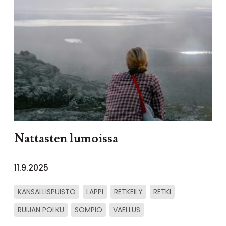
Nattasten lumoissa
11.9.2025
KANSALLISPUISTO
LAPPI
RETKEILY
RETKI
RUIJAN POLKU
SOMPIO
VAELLUS