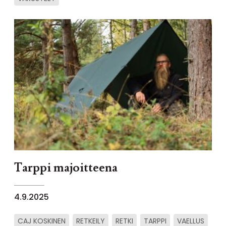
Tarppi majoitteena
4.9.2025
CAJ KOSKINEN
RETKEILY
RETKI
TARPPI
VAELLUS