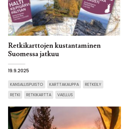
Retkikarttojen kustantaminen
Suomessa jatkuu
19.9.2025
KANSALLISPUISTO
KARTTAKAUPPA
RETKEILY
RETKI
RETKIKARTTA
VAELLUS