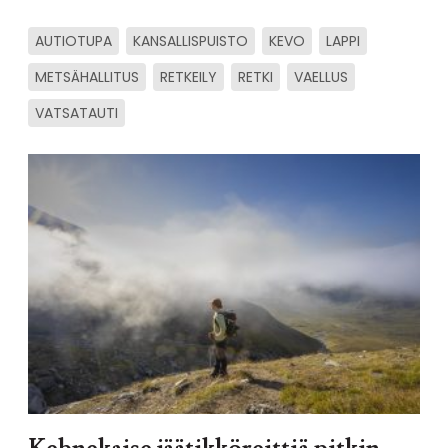
AUTIOTUPA
KANSALLISPUISTO
KEVO
LAPPI
METSÄHALLITUS
RETKEILY
RETKI
VAELLUS
VATSATAUTI