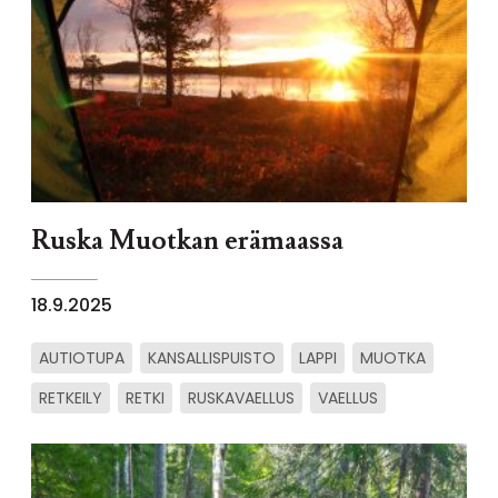
Ruska Muotkan erämaassa
18.9.2025
AUTIOTUPA
KANSALLISPUISTO
LAPPI
MUOTKA
RETKEILY
RETKI
RUSKAVAELLUS
VAELLUS