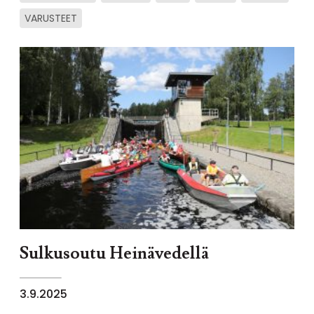
VARUSTEET
Sulkusoutu Heinävedellä
3.9.2025