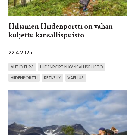
Hiljainen Hiidenportti on vähän
kuljettu kansallispuisto
22.4.2025
AUTIOTUPA
HIIDENPORTIN KANSALLISPUISTO
HIIDENPORTTI
RETKEILY
VAELLUS