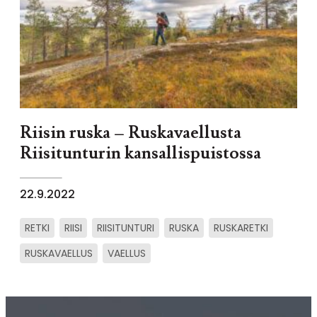
Riisin ruska – Ruskavaellusta
Riisitunturin kansallispuistossa
22.9.2022
RETKI
RIISI
RIISITUNTURI
RUSKA
RUSKARETKI
RUSKAVAELLUS
VAELLUS