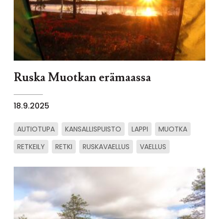
Ruska Muotkan erämaassa
18.9.2025
AUTIOTUPA
KANSALLISPUISTO
LAPPI
MUOTKA
RETKEILY
RETKI
RUSKAVAELLUS
VAELLUS