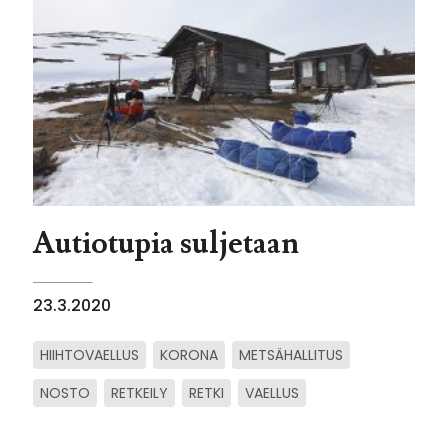
Autiotupia suljetaan
23.3.2020
HIIHTOVAELLUS
KORONA
METSÄHALLITUS
NOSTO
RETKEILY
RETKI
VAELLUS