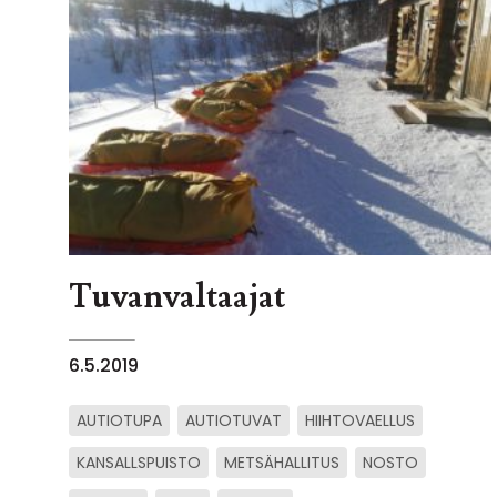
Tuvanvaltaajat
6.5.2019
AUTIOTUPA
AUTIOTUVAT
HIIHTOVAELLUS
KANSALLSPUISTO
METSÄHALLITUS
NOSTO