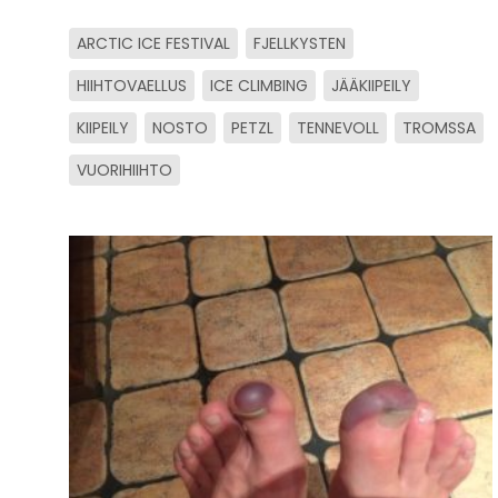
ARCTIC ICE FESTIVAL
FJELLKYSTEN
HIIHTOVAELLUS
ICE CLIMBING
JÄÄKIIPEILY
KIIPEILY
NOSTO
PETZL
TENNEVOLL
TROMSSA
VUORIHIIHTO