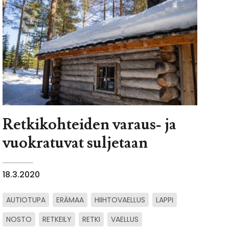
Retkikohteiden varaus- ja
vuokratuvat suljetaan
18.3.2020
AUTIOTUPA
ERÄMAA
HIIHTOVAELLUS
LAPPI
NOSTO
RETKEILY
RETKI
VAELLUS