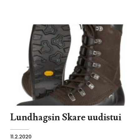
Lundhagsin Skare uudistui
11.2.2020