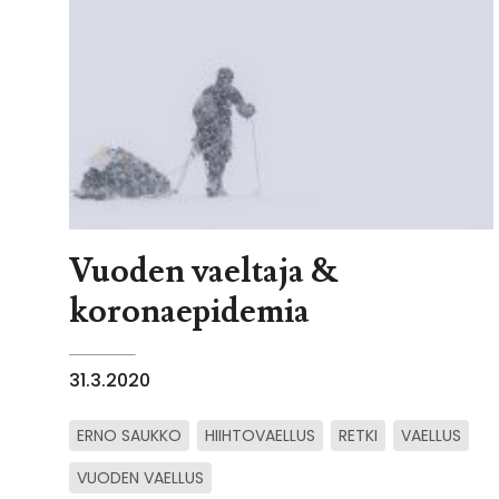
Vuoden vaeltaja &
koronaepidemia
31.3.2020
ERNO SAUKKO
HIIHTOVAELLUS
RETKI
VAELLUS
VUODEN VAELLUS