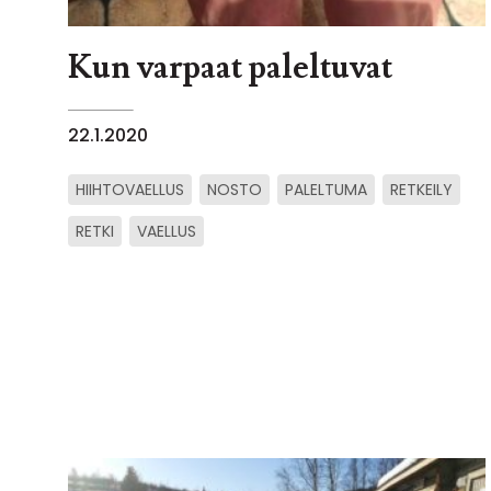
Kun varpaat paleltuvat
22.1.2020
HIIHTOVAELLUS
NOSTO
PALELTUMA
RETKEILY
RETKI
VAELLUS