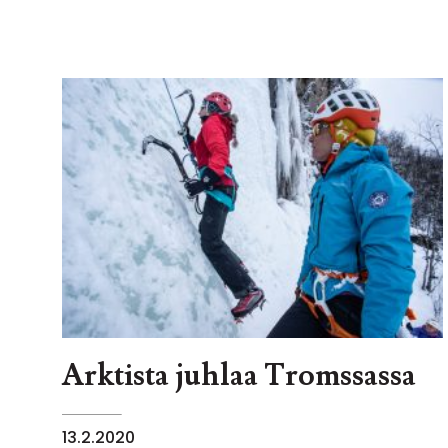
Arktista juhlaa Tromssassa
13.2.2020