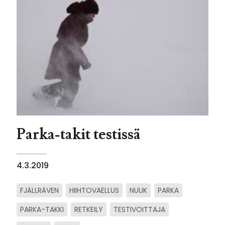
Parka-takit testissä
4.3.2019
FJÄLLRÄVEN
HIIHTOVAELLUS
NUUK
PARKA
PARKA-TAKKI
RETKEILY
TESTIVOITTAJA