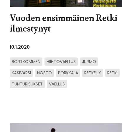
Vuoden ensimmäinen Retki
ilmestynyt
10.1.2020
BORTKOMMEN
HIIHTOVAELLUS
JURMO
KÄSIVARSI
NOSTO
PORKKALA
RETKEILY
RETKI
TUNTURISUKSET
VAELLUS