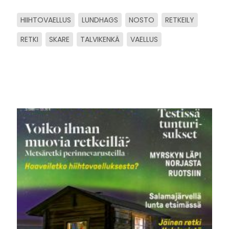
HIIHTOVAELLUS
LUNDHAGS
NOSTO
RETKEILY
RETKI
SKARE
TALVIKENKÄ
VAELLUS