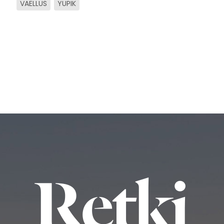
VAELLUS
YUPIK