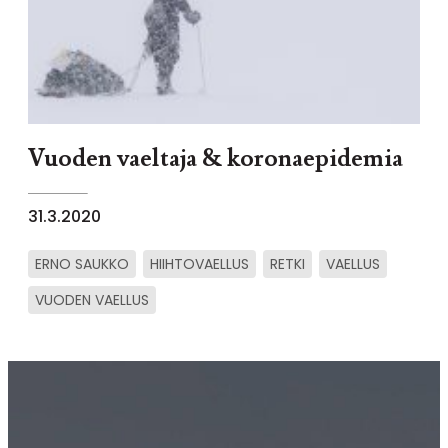
Vuoden vaeltaja & koronaepidemia
31.3.2020
ERNO SAUKKO
HIIHTOVAELLUS
RETKI
VAELLUS
VUODEN VAELLUS