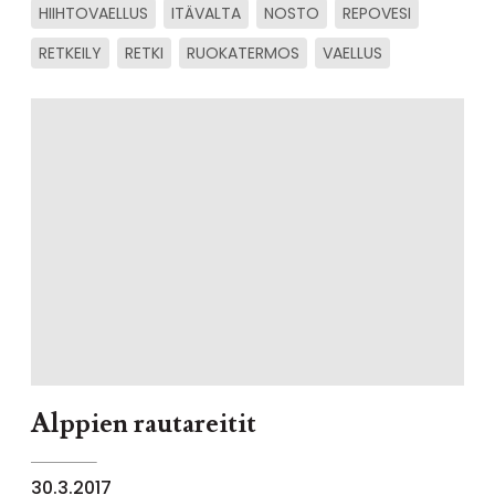
HIIHTOVAELLUS
ITÄVALTA
NOSTO
REPOVESI
RETKEILY
RETKI
RUOKATERMOS
VAELLUS
Alppien rautareitit
30.3.2017