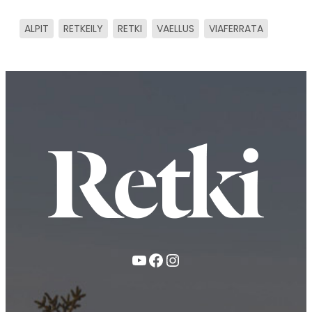
ALPIT
RETKEILY
RETKI
VAELLUS
VIAFERRATA
YouTube
Facebook
Instagram