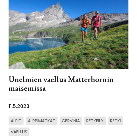
Unelmien vaellus Matterhornin
maisemissa
11.5.2023
ALPIT
ALPPIMATKAT
CERVINIA
RETKEILY
RETKI
VAELLUS