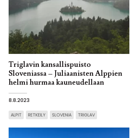
Triglavin kansallispuisto
Sloveniassa – Juliaanisten Alppien
helmi hurmaa kauneudellaan
8.8.2023
ALPIT
RETKEILY
SLOVENIA
TRIGLAV