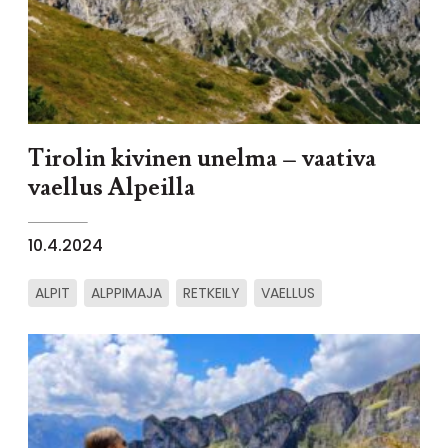
Tirolin kivinen unelma – vaativa
vaellus Alpeilla
10.4.2024
ALPIT
ALPPIMAJA
RETKEILY
VAELLUS