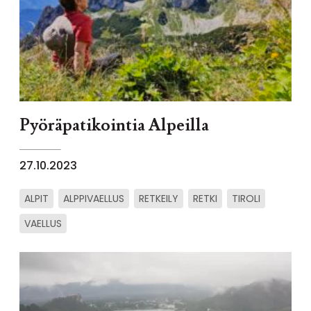
Pyöräpatikointia Alpeilla
27.10.2023
ALPIT
ALPPIVAELLUS
RETKEILY
RETKI
TIROLI
VAELLUS