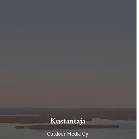
Kustantaja
Outdoor Media Oy