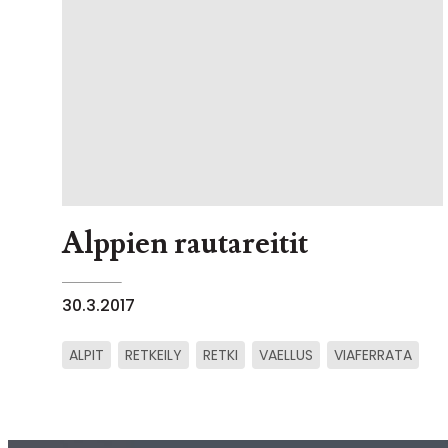
Alppien rautareitit
30.3.2017
ALPIT
RETKEILY
RETKI
VAELLUS
VIAFERRATA