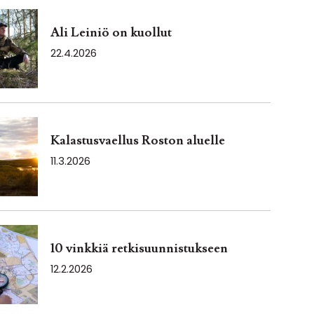
Ali Leiniö on kuollut
22.4.2026
Kalastusvaellus Roston aluelle
11.3.2026
10 vinkkiä retkisuunnistukseen
12.2.2026