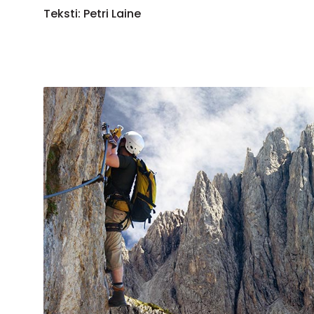
Teksti: Petri Laine