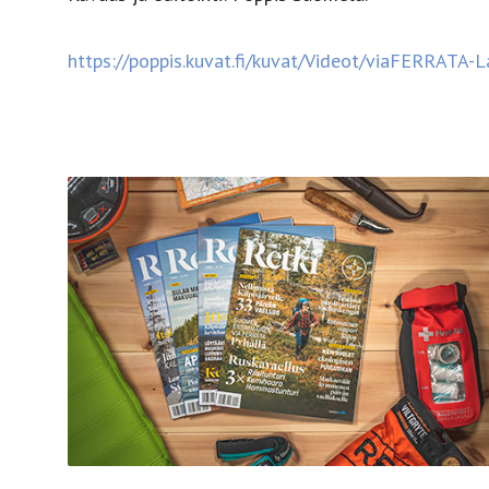
https://poppis.kuvat.fi/kuvat/Videot/viaFERRATA-