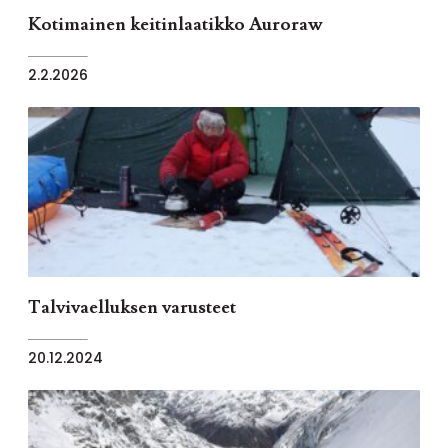
Kotimainen keitinlaatikko Auroraw
2.2.2026
Talvivaelluksen varusteet
20.12.2024