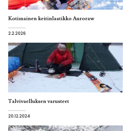
Kotimainen keitinlaatikko Auroraw
2.2.2026
Talvivaelluksen varusteet
20.12.2024