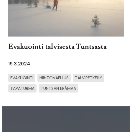
Evakuointi talvisesta Tuntsasta
19.3.2024
EVAKUOINTI
HIIHTOVAELLUS
TALVIRETKEILY
TAPATURMA
TUNTSAN ERÄMAA