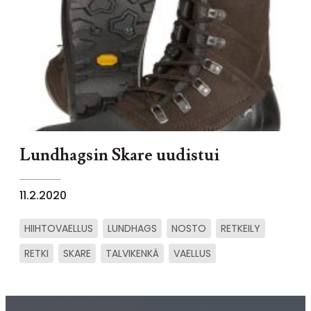
Lundhagsin Skare uudistui
11.2.2020
HIIHTOVAELLUS
LUNDHAGS
NOSTO
RETKEILY
RETKI
SKARE
TALVIKENKÄ
VAELLUS