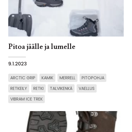
Pitoa jäälle ja lumelle
9.1.2023
ARCTIC GRIP
KAMIK
MERRELL
PITOPOHJA
RETKEILY
RETKI
TALVIKENKÄ
VAELLUS
VIBRAM ICE TREK