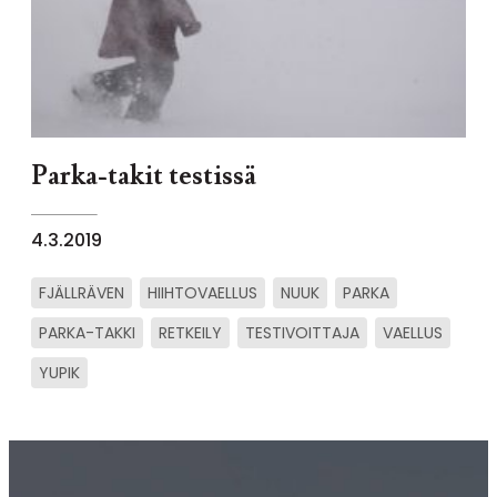
Parka-takit testissä
4.3.2019
FJÄLLRÄVEN
HIIHTOVAELLUS
NUUK
PARKA
PARKA-TAKKI
RETKEILY
TESTIVOITTAJA
VAELLUS
YUPIK