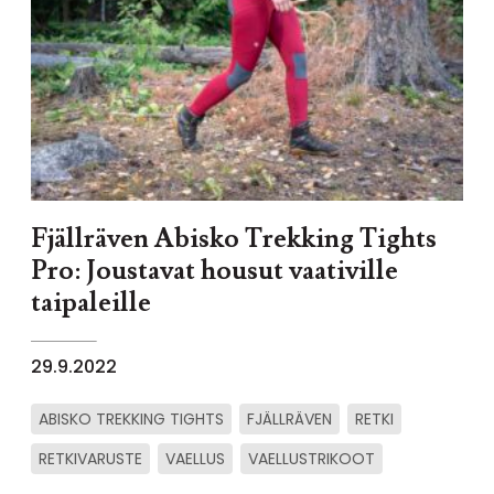
Fjällräven Abisko Trekking Tights
Pro: Joustavat housut vaativille
taipaleille
29.9.2022
ABISKO TREKKING TIGHTS
FJÄLLRÄVEN
RETKI
RETKIVARUSTE
VAELLUS
VAELLUSTRIKOOT