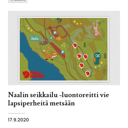
Naalin seikkailu -luontoreitti vie
lapsiperheitä metsään
17.9.2020