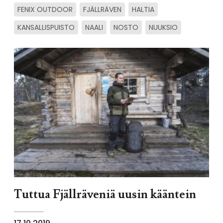
FENIX OUTDOOR
FJÄLLRÄVEN
HALTIA
KANSALLISPUISTO
NAALI
NOSTO
NUUKSIO
Tuttua Fjällräveniä uusin kääntein