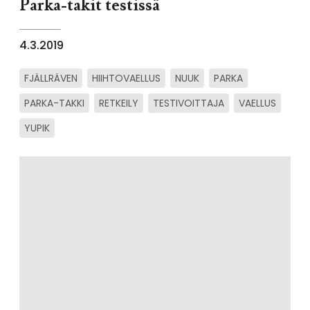
Parka-takit testissä
4.3.2019
FJÄLLRÄVEN
HIIHTOVAELLUS
NUUK
PARKA
PARKA-TAKKI
RETKEILY
TESTIVOITTAJA
VAELLUS
YUPIK