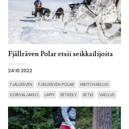
Fjällräven Polar etsii seikkailijoita
24.10.2022
FJÄLLRÄVEN
FJÄLLRÄVEN POLAR
HIIHTOVAELLUS
KOIRVALJAKKO
LAPPI
RETKEILY
RETKI
VAELLUS