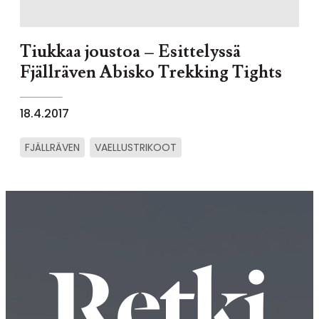
Tiukkaa joustoa – Esittelyssä
Fjällräven Abisko Trekking Tights
18.4.2017
FJÄLLRÄVEN
VAELLUSTRIKOOT