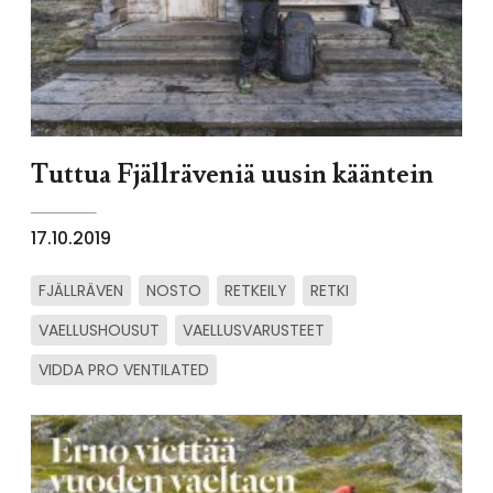
Tuttua Fjällräveniä uusin kääntein
17.10.2019
FJÄLLRÄVEN
NOSTO
RETKEILY
RETKI
VAELLUSHOUSUT
VAELLUSVARUSTEET
VIDDA PRO VENTILATED