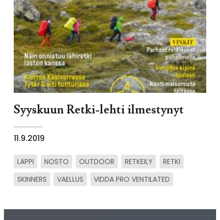
Syyskuun Retki-lehti ilmestynyt
11.9.2019
LAPPI
NOSTO
OUTDOOR
RETKEILY
RETKI
SKINNERS
VAELLUS
VIDDA PRO VENTILATED