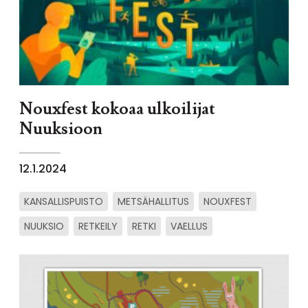
Nouxfest kokoaa ulkoilijat
Nuuksioon
12.1.2024
KANSALLISPUISTO
METSÄHALLITUS
NOUXFEST
NUUKSIO
RETKEILY
RETKI
VAELLUS