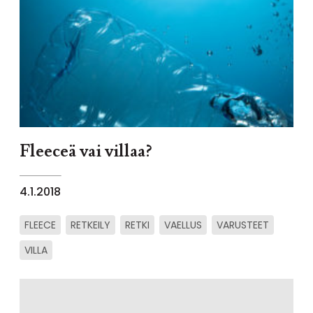
Fleeceä vai villaa?
4.1.2018
FLEECE
RETKEILY
RETKI
VAELLUS
VARUSTEET
VILLA