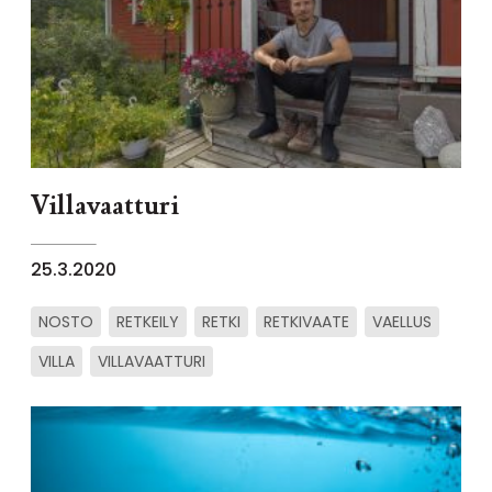
Villavaatturi
25.3.2020
NOSTO
RETKEILY
RETKI
RETKIVAATE
VAELLUS
VILLA
VILLAVAATTURI