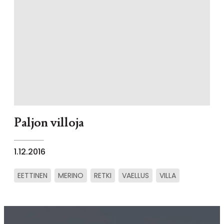
Paljon villoja
1.12.2016
EETTINEN
MERINO
RETKI
VAELLUS
VILLA