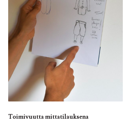
Toimivuutta mittatilauksena