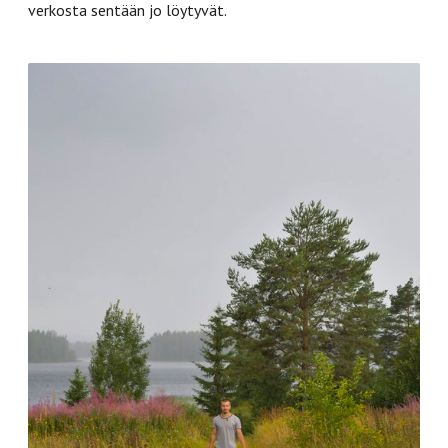
verkosta sentään jo löytyvät.