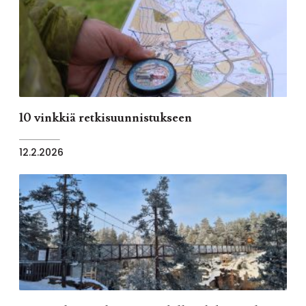
10 vinkkiä retkisuunnistukseen
12.2.2026