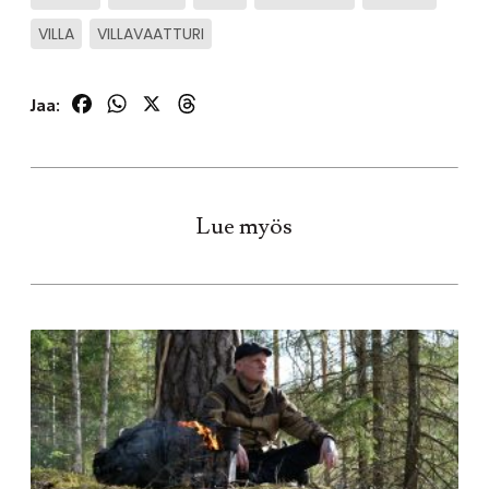
VILLA
VILLAVAATTURI
Facebook
WhatsApp
X
Threads
Jaa:
Lue myös