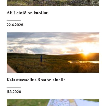
Ali Leiniö on kuollut
22.4.2026
Kalastusvaellus Roston aluelle
11.3.2026