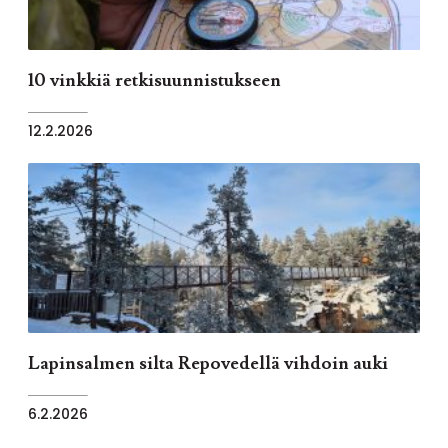
10 vinkkiä retkisuunnistukseen
12.2.2026
Lapinsalmen silta Repovedellä vihdoin auki
6.2.2026