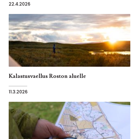
22.4.2026
Kalastusvaellus Roston aluelle
11.3.2026