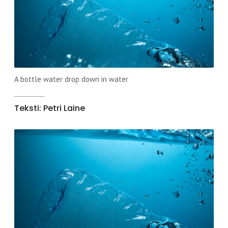
A bottle water drop down in water
Teksti: Petri Laine