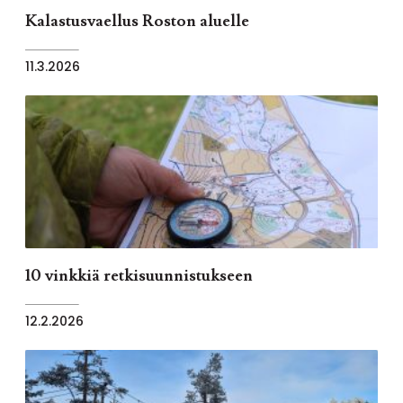
Kalastusvaellus Roston aluelle
11.3.2026
10 vinkkiä retkisuunnistukseen
12.2.2026