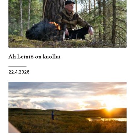
Ali Leiniö on kuollut
22.4.2026