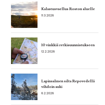
Kalastusvaellus Roston aluelle
11.3.2026
10 vinkkiä retkisuunnistukseen
12.2.2026
Lapinsalmen silta Repovedellä
vihdoin auki
6.2.2026