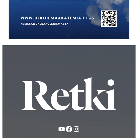
YouTube
Facebook
Instagram