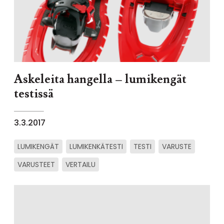
Askeleita hangella – lumikengät
testissä
3.3.2017
LUMIKENGÄT
LUMIKENKÄTESTI
TESTI
VARUSTE
VARUSTEET
VERTAILU