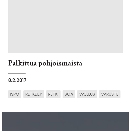
Palkittua pohjoismaista
8.2.2017
ISPO
RETKEILY
RETKI
SOA
VAELLUS
VARUSTE