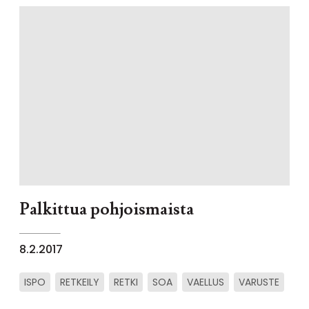
Palkittua pohjoismaista
8.2.2017
ISPO
RETKEILY
RETKI
SOA
VAELLUS
VARUSTE