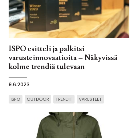
ISPO esitteli ja palkitsi
varusteinnovaatioita – Näkyvissä
kolme trendiä tulevaan
9.6.2023
ISPO
OUTDOOR
TRENDIT
VARUSTEET