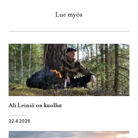
Lue myös
Ali Leiniö on kuollut
22.4.2026