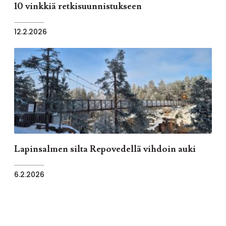
10 vinkkiä retkisuunnistukseen
12.2.2026
Lapinsalmen silta Repovedellä vihdoin auki
6.2.2026