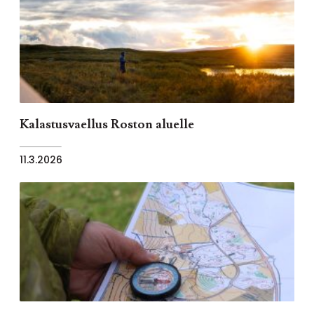
Kalastusvaellus Roston aluelle
11.3.2026