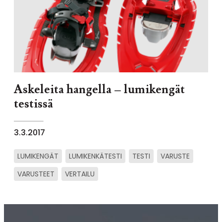
Askeleita hangella – lumikengät
testissä
3.3.2017
LUMIKENGÄT
LUMIKENKÄTESTI
TESTI
VARUSTE
VARUSTEET
VERTAILU