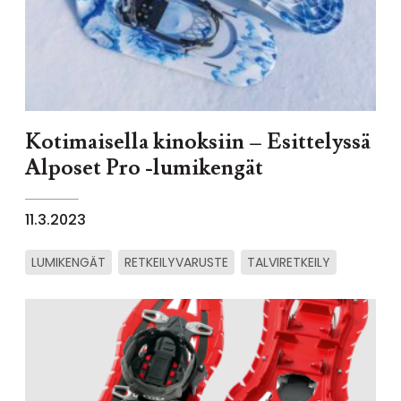
Kotimaisella kinoksiin – Esittelyssä
Alposet Pro -lumikengät
11.3.2023
LUMIKENGÄT
RETKEILYVARUSTE
TALVIRETKEILY