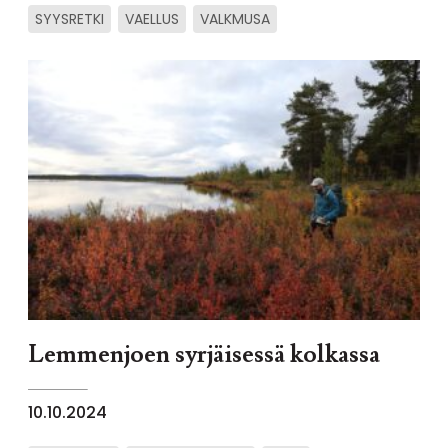
SYYSRETKI
VAELLUS
VALKMUSA
Lemmenjoen syrjäisessä kolkassa
10.10.2024