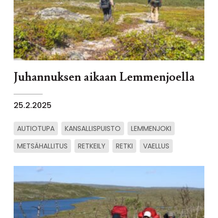
Juhannuksen aikaan Lemmenjoella
25.2.2025
AUTIOTUPA
KANSALLISPUISTO
LEMMENJOKI
METSÄHALLITUS
RETKEILY
RETKI
VAELLUS