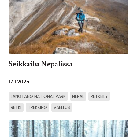
Seikkailu Nepalissa
17.1.2025
LANGTANG NATIONAL PARK
NEPAL
RETKEILY
RETKI
TREKKING
VAELLUS