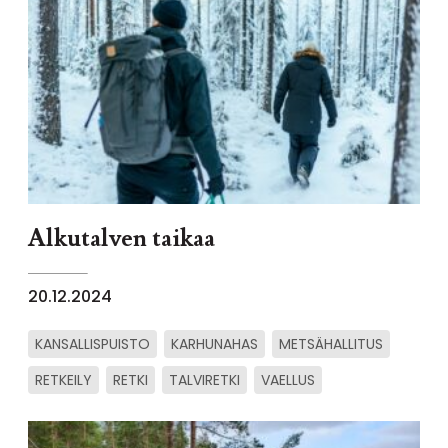
Alkutalven taikaa
20.12.2024
KANSALLISPUISTO
KARHUNAHAS
METSÄHALLITUS
RETKEILY
RETKI
TALVIRETKI
VAELLUS