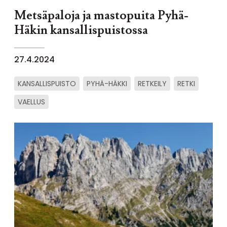
Metsäpaloja ja mastopuita Pyhä-
Häkin kansallispuistossa
27.4.2024
KANSALLISPUISTO
PYHÄ-HÄKKI
RETKEILY
RETKI
VAELLUS