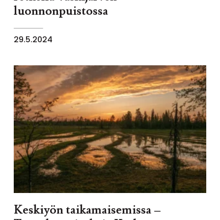
luonnonpuistossa
29.5.2024
Keskiyön taikamaisemissa –