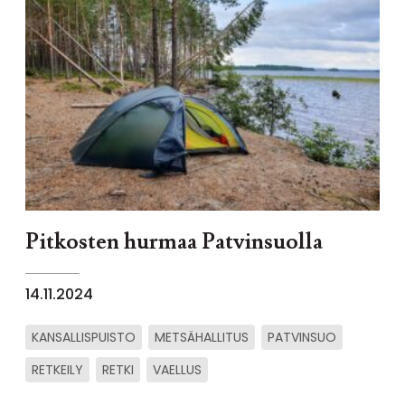
Pitkosten hurmaa Patvinsuolla
14.11.2024
KANSALLISPUISTO
METSÄHALLITUS
PATVINSUO
RETKEILY
RETKI
VAELLUS