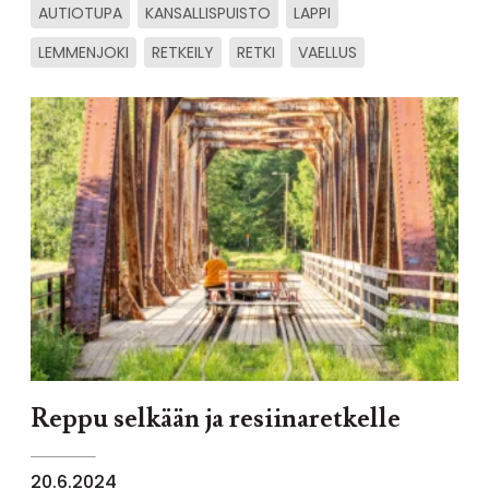
AUTIOTUPA
KANSALLISPUISTO
LAPPI
LEMMENJOKI
RETKEILY
RETKI
VAELLUS
Reppu selkään ja resiinaretkelle
20.6.2024