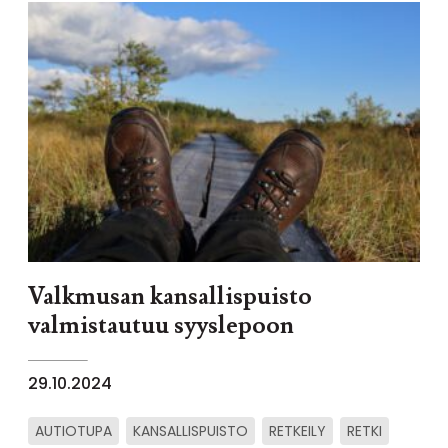
Valkmusan kansallispuisto
valmistautuu syyslepoon
29.10.2024
AUTIOTUPA
KANSALLISPUISTO
RETKEILY
RETKI