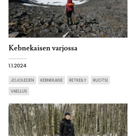
Kebnekaisen varjossa
1.1.2024
JOJOLEDEN
KEBNEKAISE
RETKEILY
RUOTSI
VAELLUS