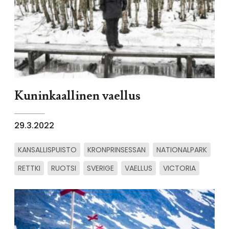
Kuninkaallinen vaellus
29.3.2022
KANSALLISPUISTO
KRONPRINSESSAN
NATIONALPARK
RETTKI
RUOTSI
SVERIGE
VAELLUS
VICTORIA