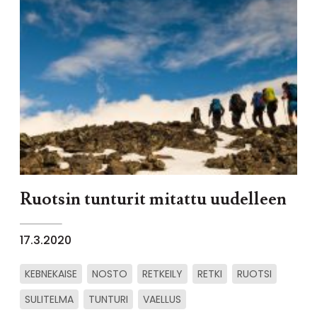
Ruotsin tunturit mitattu uudelleen
17.3.2020
KEBNEKAISE
NOSTO
RETKEILY
RETKI
RUOTSI
SULITELMA
TUNTURI
VAELLUS