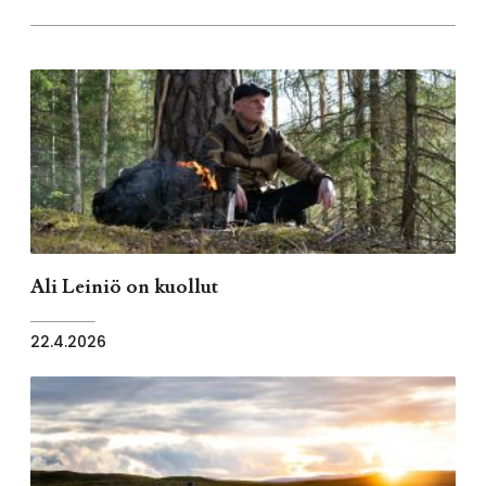
Ali Leiniö on kuollut
22.4.2026