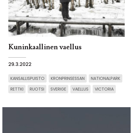
Kuninkaallinen vaellus
29.3.2022
KANSALLISPUISTO
KRONPRINSESSAN
NATIONALPARK
RETTKI
RUOTSI
SVERIGE
VAELLUS
VICTORIA