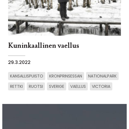
Kuninkaallinen vaellus
29.3.2022
KANSALLISPUISTO
KRONPRINSESSAN
NATIONALPARK
RETTKI
RUOTSI
SVERIGE
VAELLUS
VICTORIA