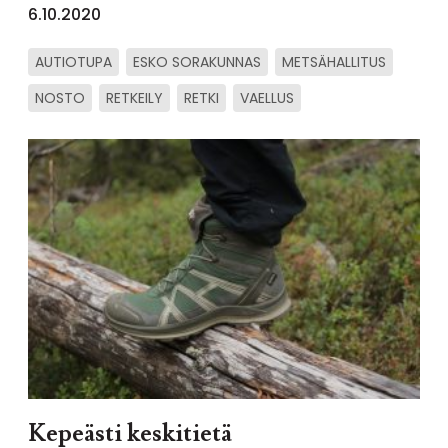
6.10.2020
AUTIOTUPA
ESKO SORAKUNNAS
METSÄHALLITUS
NOSTO
RETKEILY
RETKI
VAELLUS
Kepeästi keskitietä