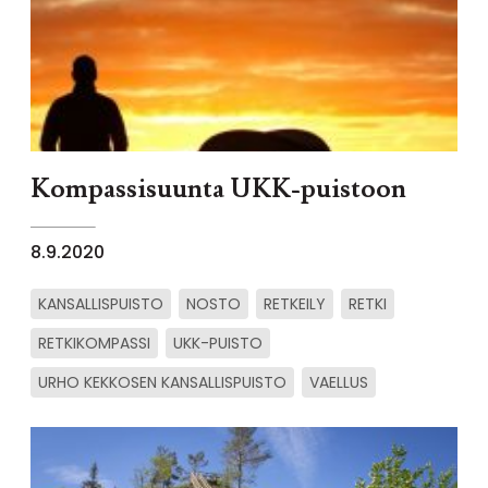
Kompassisuunta UKK-puistoon
8.9.2020
KANSALLISPUISTO
NOSTO
RETKEILY
RETKI
RETKIKOMPASSI
UKK-PUISTO
URHO KEKKOSEN KANSALLISPUISTO
VAELLUS