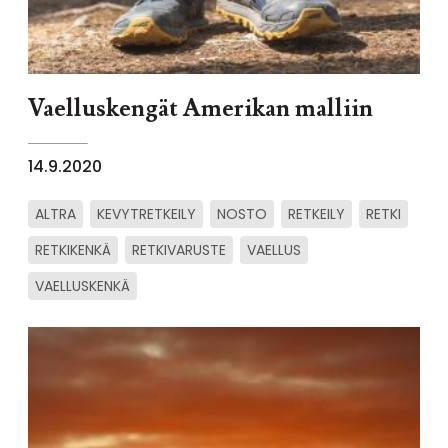
Vaelluskengät Amerikan malliin
14.9.2020
ALTRA
KEVYTRETKEILY
NOSTO
RETKEILY
RETKI
RETKIKENKÄ
RETKIVARUSTE
VAELLUS
VAELLUSKENKÄ