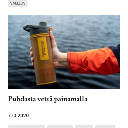
VAELLUS
Puhdasta vettä painamalla
7.10.2020