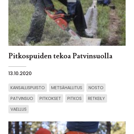
Pitkospuiden tekoa Patvinsuolla
13.10.2020
KANSALLISPUISTO
METSÄHALLITUS
NOSTO
PATVINSUO
PITKOKSET
PITKOS
RETKEILY
VAELLUS