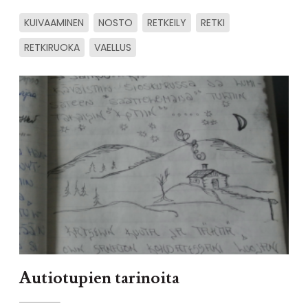
KUIVAAMINEN
NOSTO
RETKEILY
RETKI
RETKIRUOKA
VAELLUS
Autiotupien tarinoita