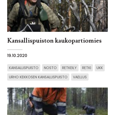
Kansallispuiston kaukopartiomies
19.10.2020
KANSALLISPUISTO
NOSTO
RETKEILY
RETKI
UKK
URHO KEKKOSEN KANSALLISPUISTO
VAELLUS