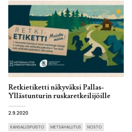
Retkietiketti näkyväksi Pallas-
Yllästunturin ruskaretkeilijöille
2.9.2020
KANSALLISPUISTO
METSÄHALLITUS
NOSTO