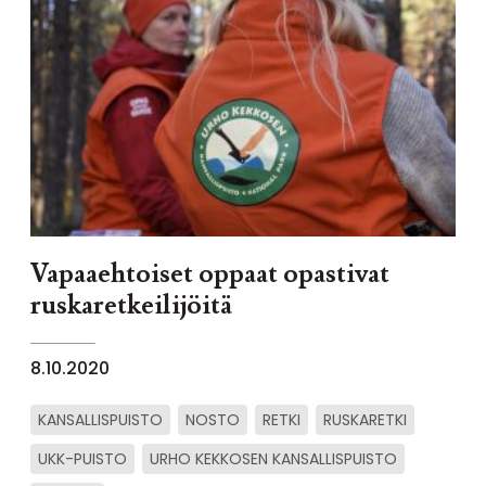
Vapaaehtoiset oppaat opastivat
ruskaretkeilijöitä
8.10.2020
KANSALLISPUISTO
NOSTO
RETKI
RUSKARETKI
UKK-PUISTO
URHO KEKKOSEN KANSALLISPUISTO