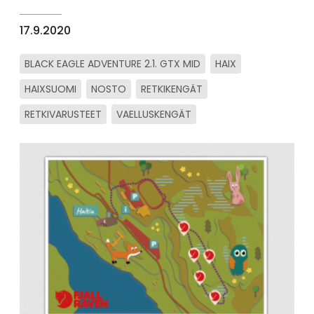
17.9.2020
BLACK EAGLE ADVENTURE 2.1. GTX MID
HAIX
HAIXSUOMI
NOSTO
RETKIKENGÄT
RETKIVARUSTEET
VAELLUSKENGÄT