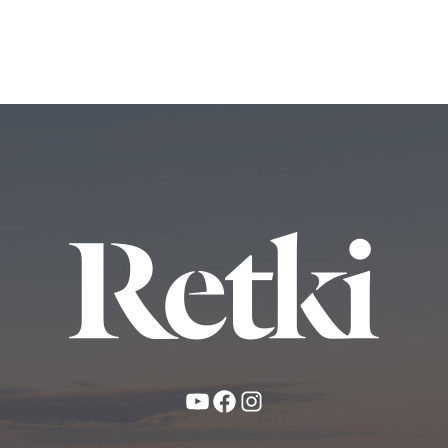
YouTube
Facebook
Instagram