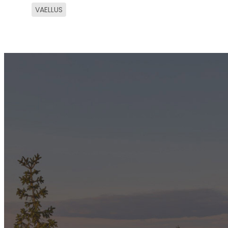
VAELLUS