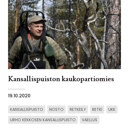
Kansallispuiston kaukopartiomies
19.10.2020
KANSALLISPUISTO
NOSTO
RETKEILY
RETKI
UKK
URHO KEKKOSEN KANSALLISPUISTO
VAELLUS