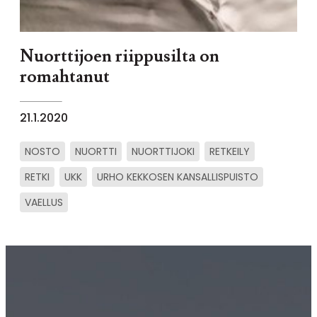
Nuorttijoen riippusilta on
romahtanut
21.1.2020
NOSTO
NUORTTI
NUORTTIJOKI
RETKEILY
RETKI
UKK
URHO KEKKOSEN KANSALLISPUISTO
VAELLUS