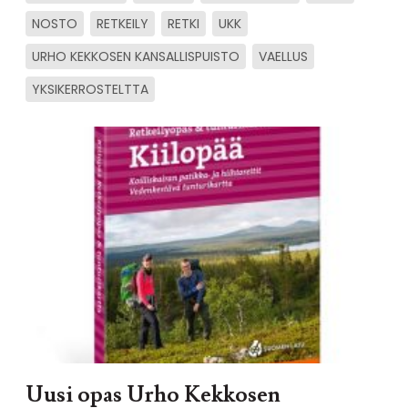
NOSTO
RETKEILY
RETKI
UKK
URHO KEKKOSEN KANSALLISPUISTO
VAELLUS
YKSIKERROSTELTTA
Uusi opas Urho Kekkosen