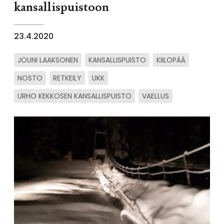
kansallispuistoon
23.4.2020
JOUNI LAAKSONEN
KANSALLISPUISTO
KIILOPÄÄ
NOSTO
RETKEILY
UKK
URHO KEKKOSEN KANSALLISPUISTO
VAELLUS