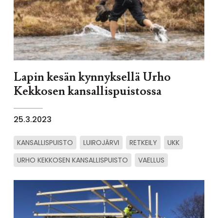
Lapin kesän kynnyksellä Urho
Kekkosen kansallispuistossa
25.3.2023
KANSALLISPUISTO
LUIROJÄRVI
RETKEILY
UKK
URHO KEKKOSEN KANSALLISPUISTO
VAELLUS