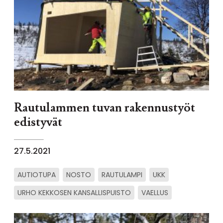
Rautulammen tuvan rakennustyöt
edistyvät
27.5.2021
AUTIOTUPA
NOSTO
RAUTULAMPI
UKK
URHO KEKKOSEN KANSALLISPUISTO
VAELLUS