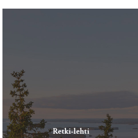
Retki-lehti