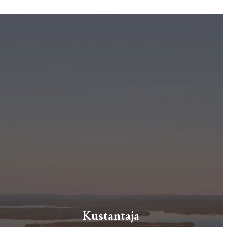
Kustantaja