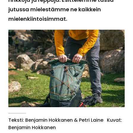
jutussa mielestämme ne kaikkein
mielenkiintoisimmat.
Teksti: Benjamin Hokkanen & Petri Laine
Kuvat:
Benjamin Hokkanen