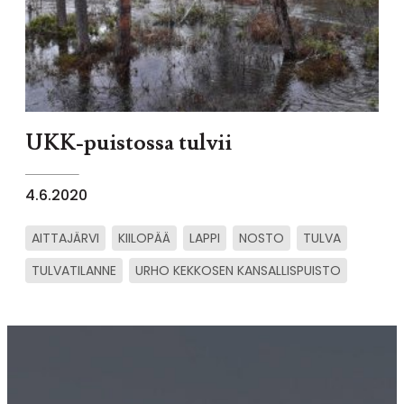
UKK-puistossa tulvii
4.6.2020
AITTAJÄRVI
KIILOPÄÄ
LAPPI
NOSTO
TULVA
TULVATILANNE
URHO KEKKOSEN KANSALLISPUISTO