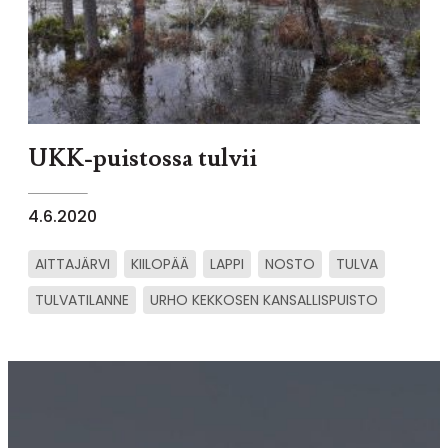
UKK-puistossa tulvii
4.6.2020
AITTAJÄRVI
KIILOPÄÄ
LAPPI
NOSTO
TULVA
TULVATILANNE
URHO KEKKOSEN KANSALLISPUISTO