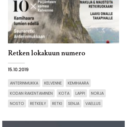
Retken lokakuun numero
15.10.2019
ANTERINMUKKA
KELVENNE
KEMIHAARA
KODAN RAKENTAMINEN
KOTA
LAPPI
NORJA
NOSTO
RETKEILY
RETKI
SENJA
VAELLUS