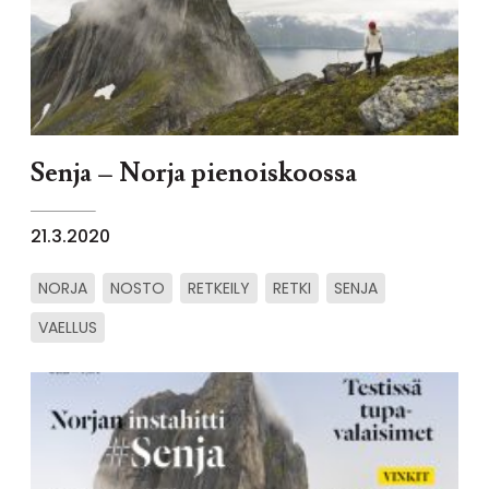
Senja – Norja pienoiskoossa
21.3.2020
NORJA
NOSTO
RETKEILY
RETKI
SENJA
VAELLUS