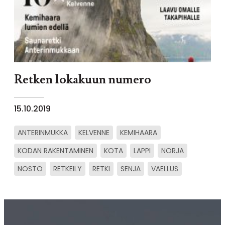
Retken lokakuun numero
15.10.2019
ANTERINMUKKA
KELVENNE
KEMIHAARA
KODAN RAKENTAMINEN
KOTA
LAPPI
NORJA
NOSTO
RETKEILY
RETKI
SENJA
VAELLUS