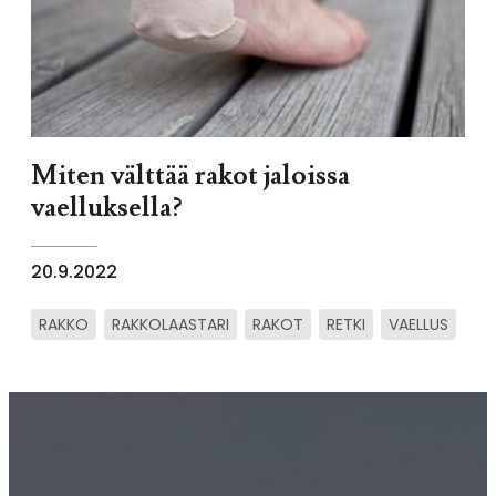
Miten välttää rakot jaloissa
vaelluksella?
20.9.2022
RAKKO
RAKKOLAASTARI
RAKOT
RETKI
VAELLUS