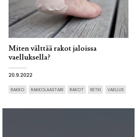
Miten välttää rakot jaloissa
vaelluksella?
20.9.2022
RAKKO
RAKKOLAASTARI
RAKOT
RETKI
VAELLUS