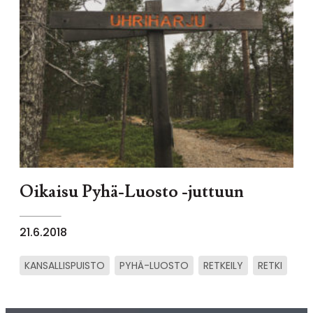
Oikaisu Pyhä-Luosto -juttuun
21.6.2018
KANSALLISPUISTO
PYHÄ-LUOSTO
RETKEILY
RETKI