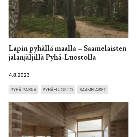
Lapin pyhällä maalla – Saamelaisten
jalanjäljillä Pyhä-Luostolla
4.8.2023
PYHÄ PAIKKA
PYHÄ-LUOSTO
SAAMELAISET