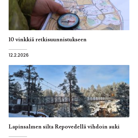
10 vinkkiä retkisuunnistukseen
12.2.2026
Lapinsalmen silta Repovedellä vihdoin auki