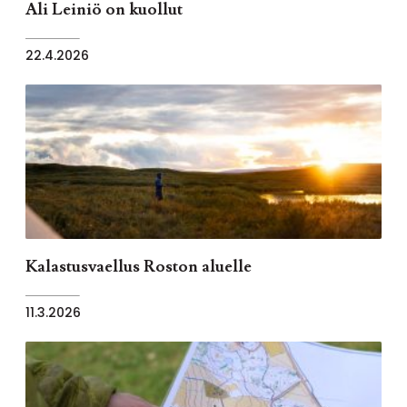
Ali Leiniö on kuollut
22.4.2026
Kalastusvaellus Roston aluelle
11.3.2026