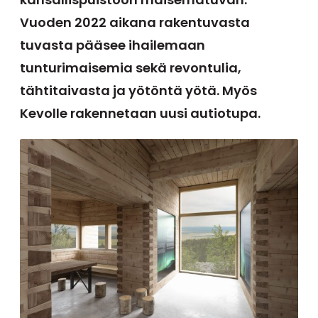
Vuoden 2022 aikana rakentuvasta
tuvasta pääsee ihailemaan
tunturimaisemia sekä revontulia,
tähtitaivasta ja yötöntä yötä. Myös
Kevolle rakennetaan uusi autiotupa.